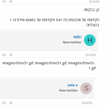
#2
25/4/04
כן, בבקשה
הקידומת של ארגנטינה זה 541 והקידומת של בואנוס-איירס זה 1
בהצלחה
hillti
H
New member
#3
25/4/04
../images/Emo51.gif../images/Emo51.gif../images/Emo5
1.gif
sela v
S
New member
#5
28/4/04