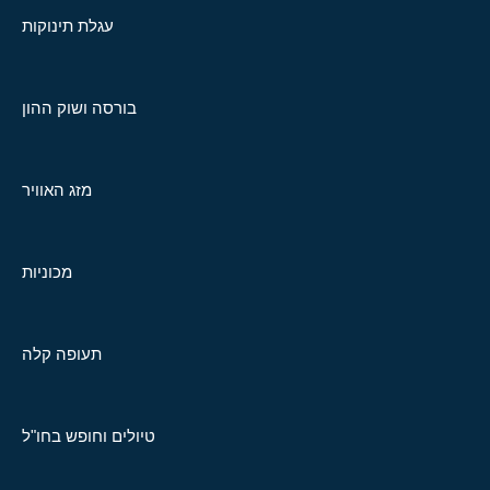
עגלת תינוקות
בורסה ושוק ההון
מזג האוויר
מכוניות
תעופה קלה
טיולים וחופש בחו"ל