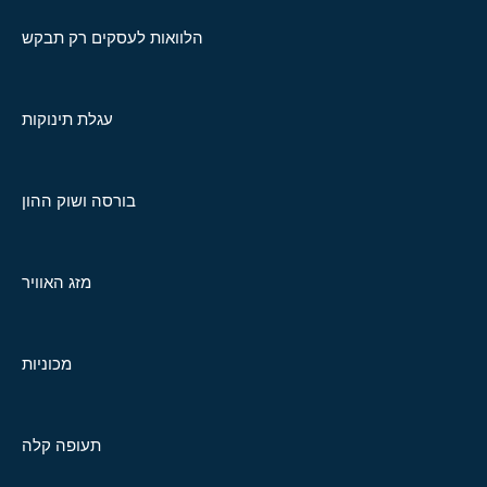
הלוואות לעסקים רק תבקש
עגלת תינוקות
בורסה ושוק ההון
מזג האוויר
מכוניות
תעופה קלה