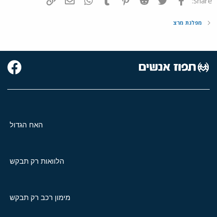
Share:
מפלגת מרצ
האח הגדול
הלוואות רק תבקש
מימון רכב רק תבקש