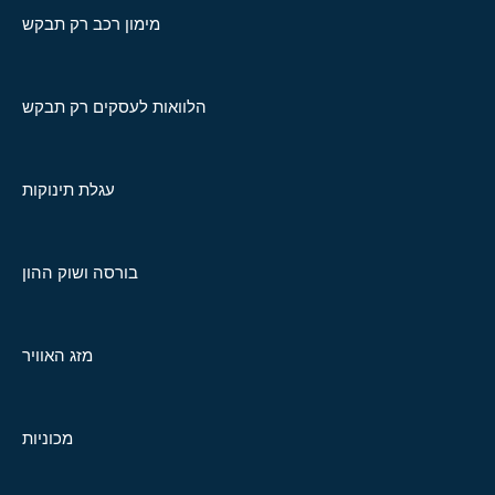
מימון רכב רק תבקש
הלוואות לעסקים רק תבקש
עגלת תינוקות
בורסה ושוק ההון
מזג האוויר
מכוניות