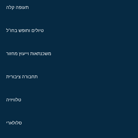
תעופה קלה
טיולים וחופש בחו"ל
משכנתאות וייעוץ מחזור
תחבורה ציבורית
טלוויזיה
סלולארי