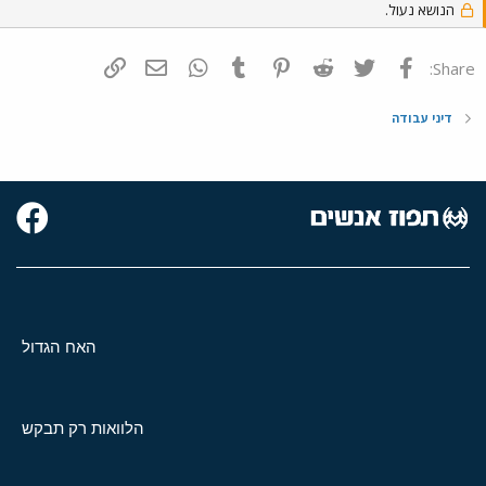
הנושא נעול.
פייסבוק
Twitter
Reddit
Pinterest
Tumblr
WhatsApp
דואר אלקטרוני
הוסף קישור
Share:
דיני עבודה
האח הגדול
הלוואות רק תבקש