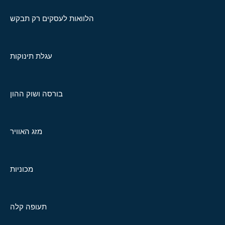
הלוואות לעסקים רק תבקש
עגלת תינוקות
בורסה ושוק ההון
מזג האוויר
מכוניות
תעופה קלה