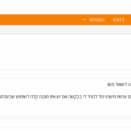
בלוגים
המומחים
עכשיו מישהו יכול להגיד לי בבקשה אם יש איזו תוכנה קלה לשימוש שבעזרתה