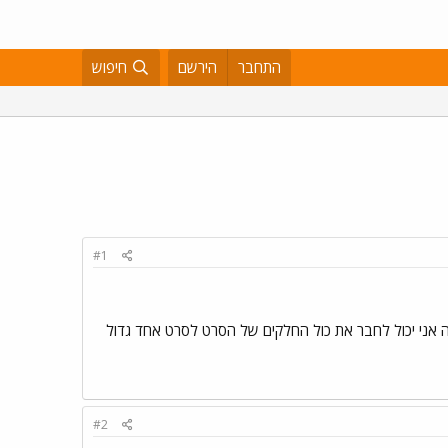
התחבר
הירשם
חיפוש
#1
 אני יכול לחבר את כול החלקים של הסרט לסרט אחד גדול
#2