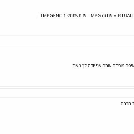
פה מורידם אותם אני יודה לך מאוד
ד הרבה