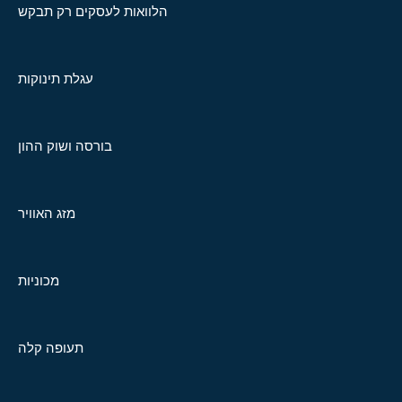
הלוואות לעסקים רק תבקש
עגלת תינוקות
בורסה ושוק ההון
מזג האוויר
מכוניות
תעופה קלה