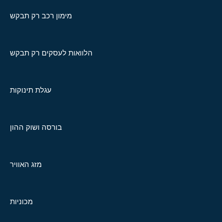
מימון רכב רק תבקש
הלוואות לעסקים רק תבקש
עגלת תינוקות
בורסה ושוק ההון
מזג האוויר
מכוניות