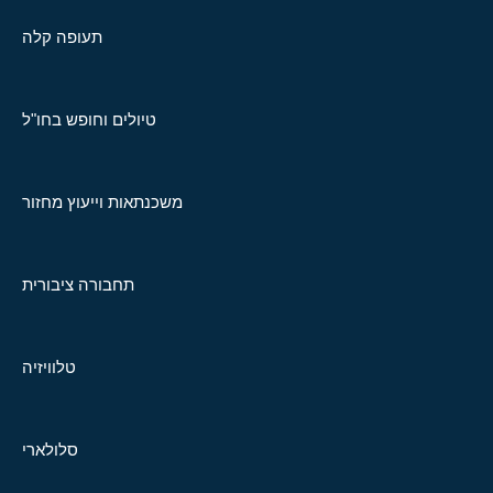
תעופה קלה
טיולים וחופש בחו"ל
משכנתאות וייעוץ מחזור
תחבורה ציבורית
טלוויזיה
סלולארי