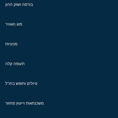
בורסה ושוק ההון
מזג האוויר
מכוניות
תעופה קלה
טיולים וחופש בחו"ל
משכנתאות וייעוץ מחזור