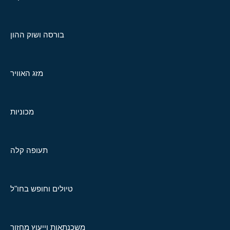
בורסה ושוק ההון
מזג האוויר
מכוניות
תעופה קלה
טיולים וחופש בחו"ל
משכנתאות וייעוץ מחזור