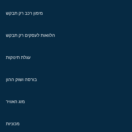
מימון רכב רק תבקש
הלוואות לעסקים רק תבקש
עגלת תינוקות
בורסה ושוק ההון
מזג האוויר
מכוניות