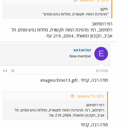
נכתב ע"י exterior:
תיקון:
"מהפיכת המוח- תקשורת, מחלות נפש וסמים"
רמי רחמימוב
רחמימוב, רמי. מהפיכת המוח: תקשורת, מחלות נפש וסמים. תל
אביב, הקיבוץ המאוחד, 2004, 219 עמ'.
exterior
E
New member
#4
6/10/06
תודה רבה, קניתי ../images/Emo13.gif
נכתב ע"י spacey:
רמי רחמימוב
רחמימוב, רמי. מהפיכת המוח: תקשורת, מחלות נפש וסמים. תל
אביב, הקיבוץ המאוחד, 2004, 219 עמ'.
תודה רבה, קניתי