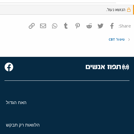
הנושא נעול.
פייסבוק
Twitter
Reddit
Pinterest
Tumblr
WhatsApp
דואר אלקטרוני
הוסף קישור
Share:
טיפול CBT
האח הגדול
הלוואות רק תבקש