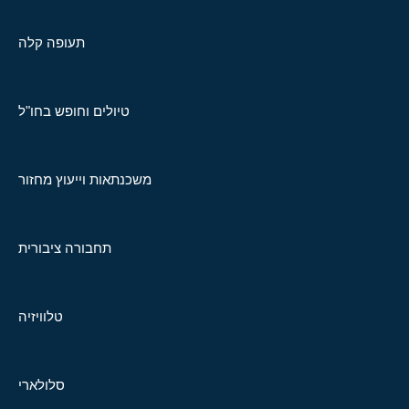
תעופה קלה
טיולים וחופש בחו"ל
משכנתאות וייעוץ מחזור
תחבורה ציבורית
טלוויזיה
סלולארי