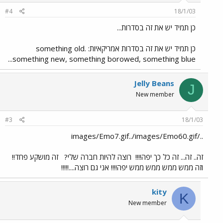
#4
18/1/03
כן תמיד יש את זה בסדרות...
כן תמיד יש את זה בסדרות אמריקאיות: something old.
something new, something borowed, something blue...
Jelly Beans
J
New member
#3
18/1/03
../images/Emo7.gif../images/Emo60.gif
זה.. זה... זה כל כך יפה!!!!
רוצה להיות חברה שלי?
זה מושקע פחד!!
וזה ממש ממש ממש ממש יפה!!!! אני גם רוצה....!!!!!
kity
K
New member