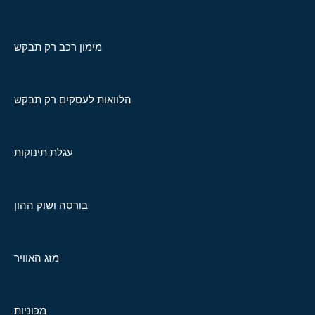
מימון רכב רק תבקש
הלוואות לעסקים רק תבקש
עגלת תינוקות
בורסה ושוק ההון
מזג האוויר
מכוניות