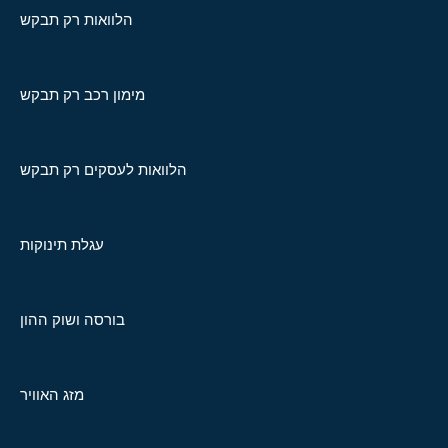
הלוואות רק תבקש
מימון רכב רק תבקש
הלוואות לעסקים רק תבקש
עגלת תינוקות
בורסה ושוק ההון
מזג האוויר