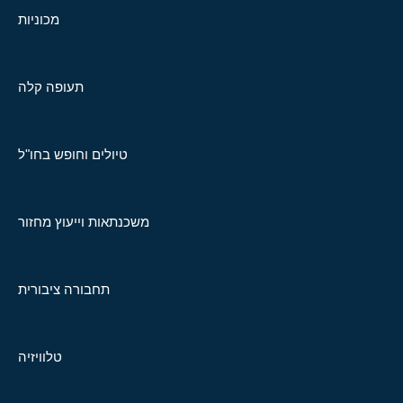
מכוניות
תעופה קלה
טיולים וחופש בחו"ל
משכנתאות וייעוץ מחזור
תחבורה ציבורית
טלוויזיה