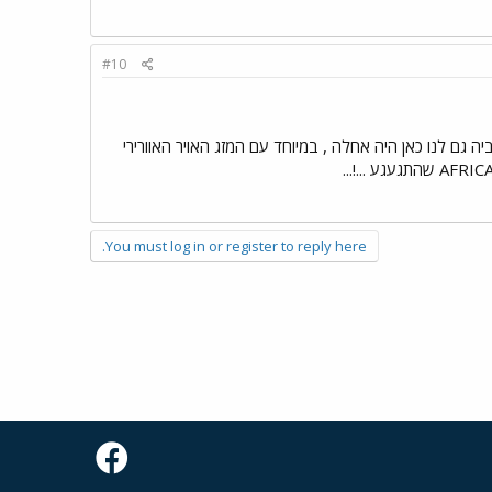
#10
יה גם לנו כאן היה אחלה , במיוחד עם המזג האויר האוורירי
You must log in or register to reply here.