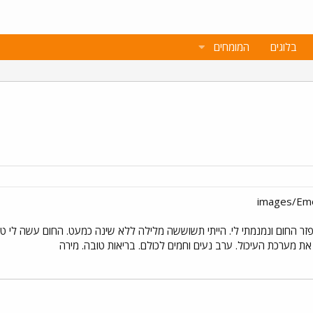
בלוגים
המומחים
זר החום ונמנמתי לי. הייתי תשוששה מלילה ללא שינה כמעט. החום עשה לי ט
 את מערכת העיכול. ערב נעים וחמים לכולם. בריאות טובה. מירה