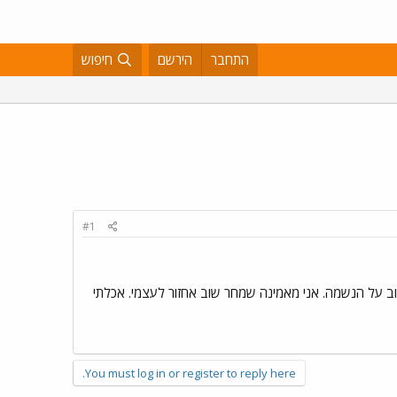
התחבר
הירשם
חיפוש
#1
וב על הנשמה. אני מאמינה שמחר שוב אחזור לעצמי. אכלתי
You must log in or register to reply here.