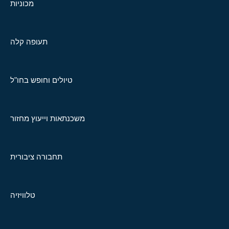
מכוניות
תעופה קלה
טיולים וחופש בחו"ל
משכנתאות וייעוץ מחזור
תחבורה ציבורית
טלוויזיה