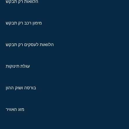
הלוואות רק תבקש
מימון רכב רק תבקש
הלוואות לעסקים רק תבקש
עגלת תינוקות
בורסה ושוק ההון
מזג האוויר