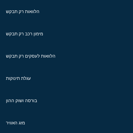
הלוואות רק תבקש
מימון רכב רק תבקש
הלוואות לעסקים רק תבקש
עגלת תינוקות
בורסה ושוק ההון
מזג האוויר