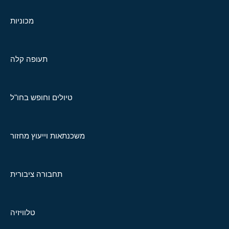
מכוניות
תעופה קלה
טיולים וחופש בחו"ל
משכנתאות וייעוץ מחזור
תחבורה ציבורית
טלוויזיה