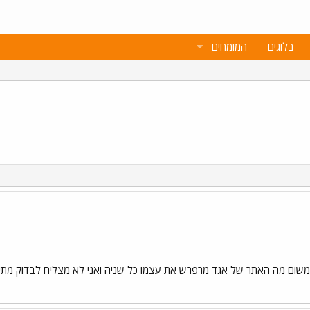
בלוגים
המומחים