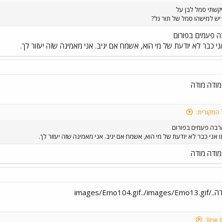
יקשתי סמל לבן על
 יש למישהו סמל של תור גל?
ה פעמים בפורום
י כבר לא יודעת של מי הוא, אשמח אם יגיב. אני מאמינה שזה יעזור לך.
מודה מודה
 המקורית:
רבה פעמים בפורום
 אני כבר לא יודעת של מי הוא, אשמח אם יגיב. אני מאמינה שזה יעזור לך.
מודה מודה
images/Emo104