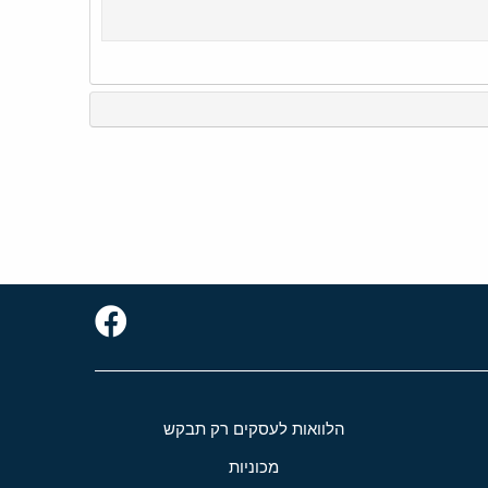
הלוואות לעסקים רק תבקש
מכוניות