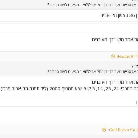
יית נוער בני דן בתל אביC?ואיך מגיעים לשם בבוקר?
אביב
ת אחד מקוי "דן" העוברים
Had:
אלה
יית נוער בני דן בתל אביC?ואיך מגיעים לשם בבוקר?
ת אחד מקוי "דן" העוברים
 5 יוצא ממסוף 2000 (ליד תחנת תל-אביב מרכז)
1
Golf Bravo: