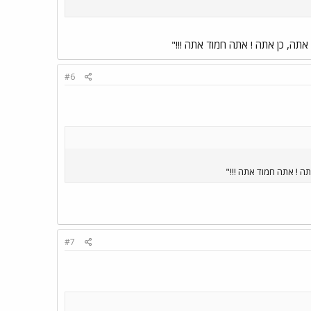
תה, כן אתה ! אתה חמוד אתה !!!"
#6
ה ! אתה חמוד אתה !!!"
#7