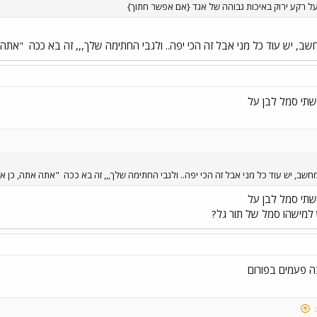
על רקע ירוק באיכות גבוהה של אגד {אם אפשר חתוך}
ב, יש עוד כל מני אבל זה הכי יפה.. ולגבי החתימה שלך,,, זה בא ככה
"אתה א
שתי סמל לבן על
שב, יש עוד כל מני אבל זה הכי יפה.. ולגבי החתימה שלך,,, זה בא ככה
"אתה אתה, כן את
שתי סמל לבן על
ש למישהו סמל של תור גל?
ה פעמים בפורום