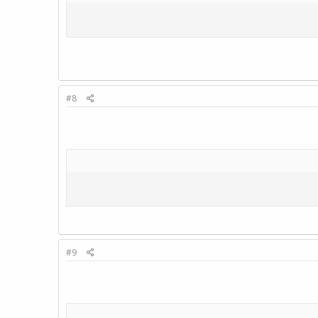
#8
#9