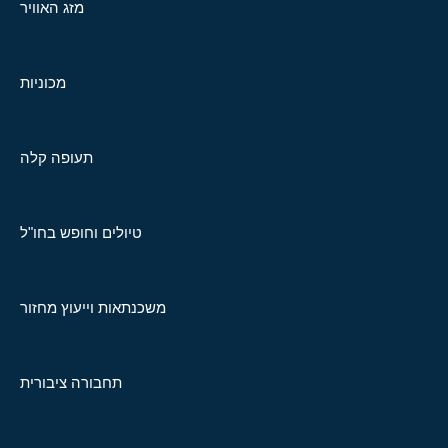
מזג האוויר
מכוניות
תעופה קלה
טיולים וחופש בחו"ל
משכנתאות וייעוץ מחזור
תחבורה ציבורית