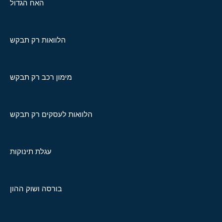
האח הגדול
הלוואות רק תבקש
מימון רכב רק תבקש
הלוואות לעסקים רק תבקש
עגלת תינוקות
בורסה ושוק ההון