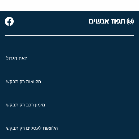
האח הגדול
הלוואות רק תבקש
מימון רכב רק תבקש
הלוואות לעסקים רק תבקש