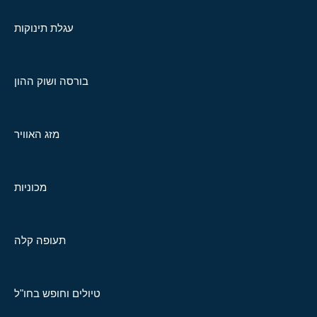
עגלת תינוקות
בורסה ושוק ההון
מזג האוויר
מכוניות
תעופה קלה
טיולים וחופש בחו"ל