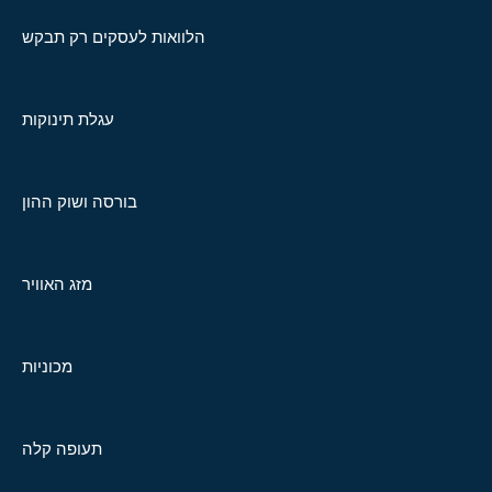
הלוואות לעסקים רק תבקש
עגלת תינוקות
בורסה ושוק ההון
מזג האוויר
מכוניות
תעופה קלה