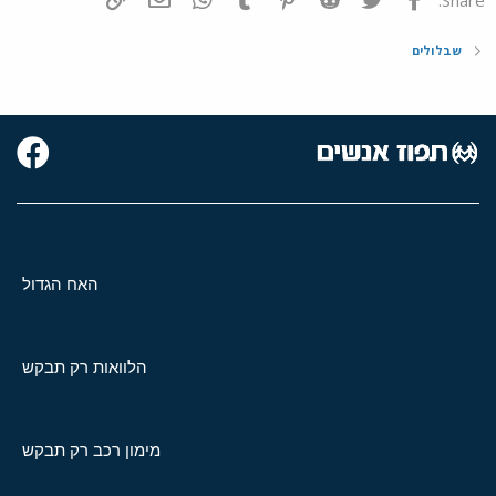
שבלולים
האח הגדול
הלוואות רק תבקש
מימון רכב רק תבקש