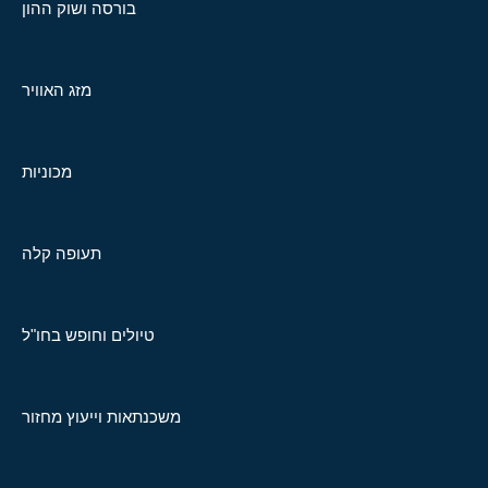
בורסה ושוק ההון
מזג האוויר
מכוניות
תעופה קלה
טיולים וחופש בחו"ל
משכנתאות וייעוץ מחזור