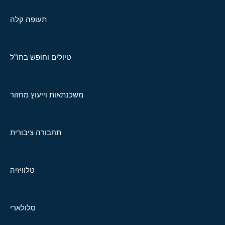
תעופה קלה
טיולים וחופש בחו"ל
משכנתאות וייעוץ מחזור
תחבורה ציבורית
טלוויזיה
סלולארי