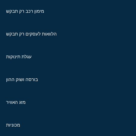
מימון רכב רק תבקש
הלוואות לעסקים רק תבקש
עגלת תינוקות
בורסה ושוק ההון
מזג האוויר
מכוניות