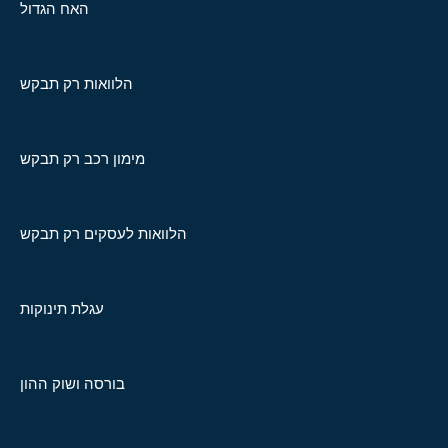
האח הגדול
הלוואות רק תבקש
מימון רכב רק תבקש
הלוואות לעסקים רק תבקש
עגלת תינוקות
בורסה ושוק ההון