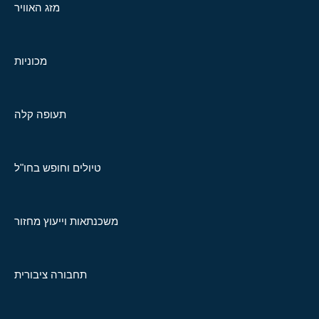
מזג האוויר
מכוניות
תעופה קלה
טיולים וחופש בחו"ל
משכנתאות וייעוץ מחזור
תחבורה ציבורית