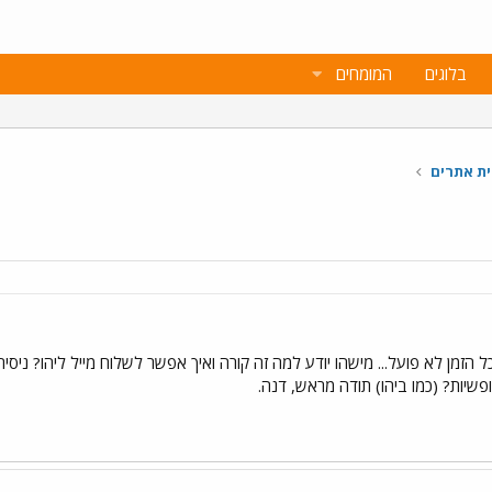
בלוגים
המומחים
ית אתרים
 הזמן לא פועל... מישהו יודע למה זה קורה ואיך אפשר לשלוח מייל ליהו? ניסית
יות? (כמו ביהו) תודה מראש, דנה.