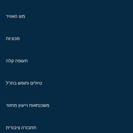
מזג האוויר
מכוניות
תעופה קלה
טיולים וחופש בחו"ל
משכנתאות וייעוץ מחזור
תחבורה ציבורית