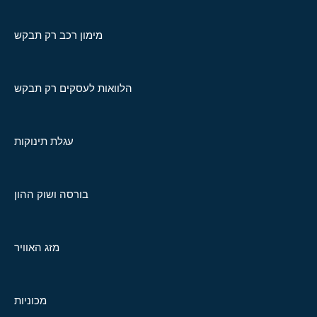
מימון רכב רק תבקש
הלוואות לעסקים רק תבקש
עגלת תינוקות
בורסה ושוק ההון
מזג האוויר
מכוניות