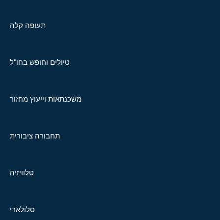
תעופה קלה
טיולים וחופש בחו"ל
משכנתאות וייעוץ מחזור
תחבורה ציבורית
טלוויזיה
סלולארי