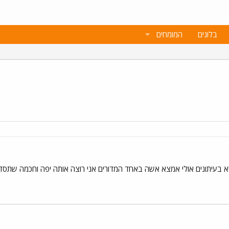
בלוגים
המומחים
ורא בעיתונים אולי אמצא אשה באחד המדורים אני רוצה אותה יפה וחכמה שתסדר לי ב