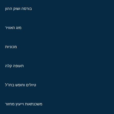
בורסה ושוק ההון
מזג האוויר
מכוניות
תעופה קלה
טיולים וחופש בחו"ל
משכנתאות וייעוץ מחזור