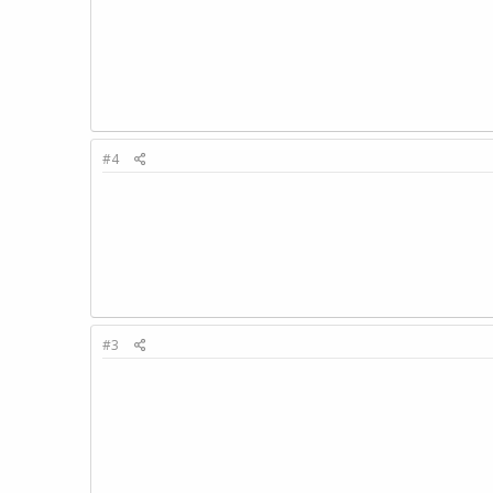
#4
#3