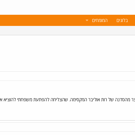
בלוגים
המומחים
תוצר מהסדנה של רות אוליבר המקסימה. שהצליחה להפתעת משפחתי להוציא את