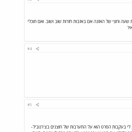
 שעה וחצי של האזנה אם באזבות חזרות שוב ושוב. ואם תוכלי
#4
#5
נודע לי בעקבות הסרט הוא על התערבות של חוצנים בצ'רנוביל-