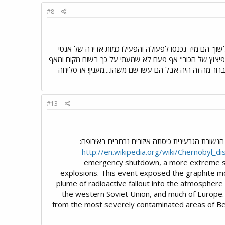
#8
ון" הם מיד נכנסו לפעולה והפעילו כמות אדירה של אנטי
הפיצוץ של הכור" אף פעם לא שמעתי על כך בשום מקום ומאף
 ברור מה זה היה אבל הם עשו שם משהו....מענין! אז סליחה
#13
נשורת הגרעינית כיסתה איזורים נרחבים באירופה:
http://en.wikipedia.org/wiki/Chernobyl_di
emergency shutdown, a more extreme spik
explosions. This event exposed the graphite mod
plume of radioactive fallout into the atmosphere 
the western Soviet Union, and much of Europe
from the most severely contaminated areas of Bela