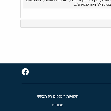
בוסים הללו מיוצרים בארה"ב.
הלוואות לעסקים רק תבקש
מכוניות