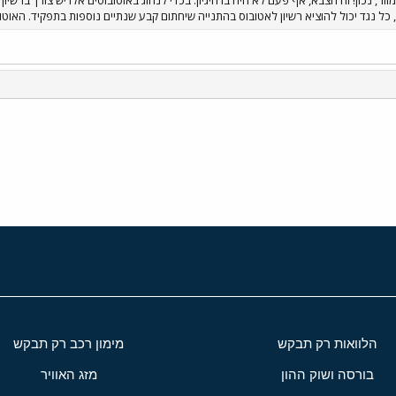
 כל נגד יכול להוציא רשיון לאטובוס בהתנייה שיחתום קבע שנתיים נוספות בתפקיד. האוטו
י
שור
הלוואות רק תבקש
מימון רכב רק תבקש
בורסה ושוק ההון
מזג האוויר