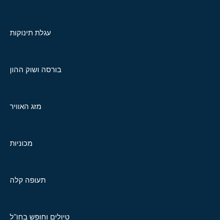
עגלת תינוקות
בורסה ושוק ההון
מזג האוויר
מכוניות
תעופה קלה
טיולים וחופש בחו"ל