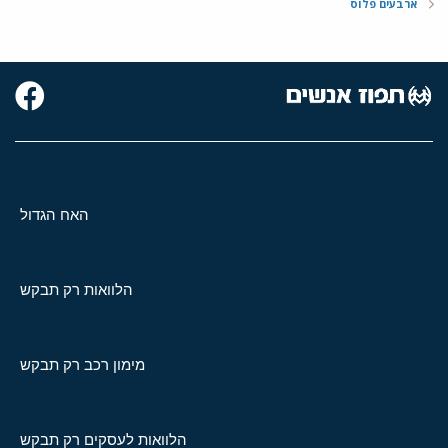
ארבעים פלוס
האח הגדול
הלוואות רק תבקש
מימון רכב רק תבקש
הלוואות לעסקים רק תבקש