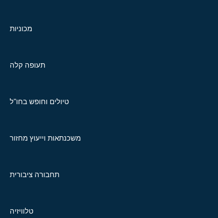
מכוניות
תעופה קלה
טיולים וחופש בחו"ל
משכנתאות וייעוץ מחזור
תחבורה ציבורית
טלוויזיה