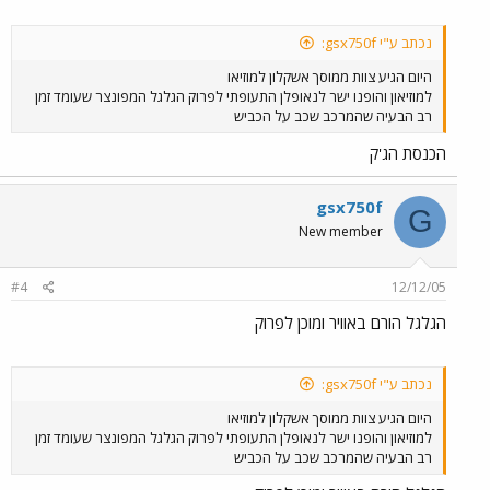
נכתב ע"י gsx750f:
היום הגיע צוות ממוסך אשקלון למוזיאו
למוזיאון והופנו ישר לנאופלן התעופתי לפרוק הגלגל המפונצר שעומד זמן
רב הבעיה שהמרכב שכב על הכביש
הכנסת הג'ק
gsx750f
G
New member
#4
12/12/05
הגלגל הורם באוויר ומוכן לפרוק
נכתב ע"י gsx750f:
היום הגיע צוות ממוסך אשקלון למוזיאו
למוזיאון והופנו ישר לנאופלן התעופתי לפרוק הגלגל המפונצר שעומד זמן
רב הבעיה שהמרכב שכב על הכביש