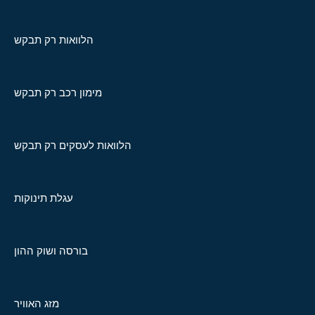
הלוואות רק תבקש
מימון רכב רק תבקש
הלוואות לעסקים רק תבקש
עגלת תינוקות
בורסה ושוק ההון
מזג האוויר