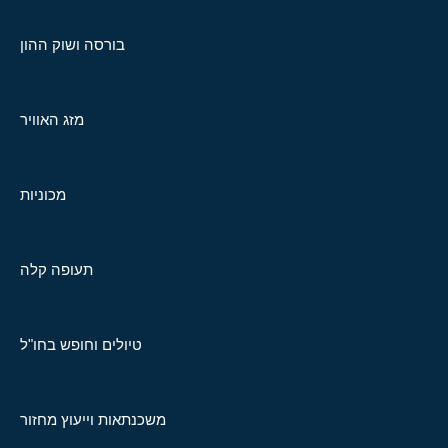
בורסה ושוק ההון
מזג האוויר
מכוניות
תעופה קלה
טיולים וחופש בחו"ל
משכנתאות וייעוץ מחזור