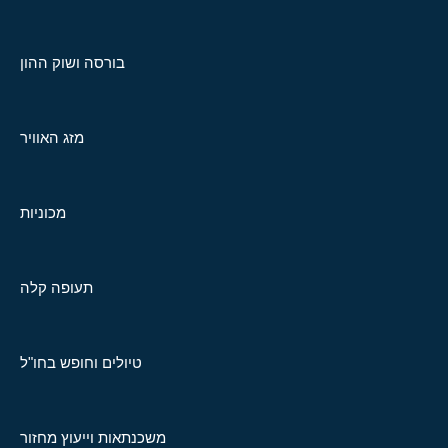
בורסה ושוק ההון
מזג האוויר
מכוניות
תעופה קלה
טיולים וחופש בחו"ל
משכנתאות וייעוץ מחזור