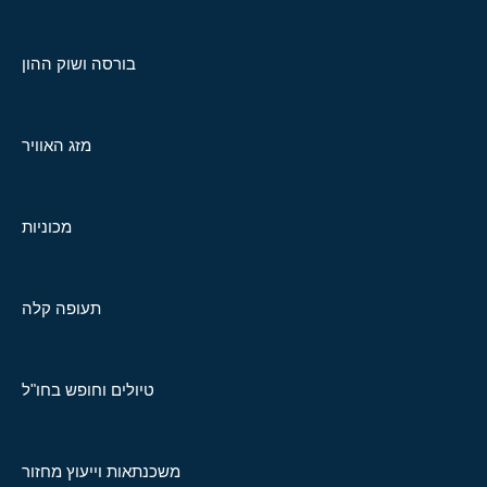
בורסה ושוק ההון
מזג האוויר
מכוניות
תעופה קלה
טיולים וחופש בחו"ל
משכנתאות וייעוץ מחזור