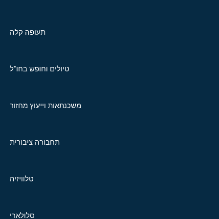
תעופה קלה
טיולים וחופש בחו"ל
משכנתאות וייעוץ מחזור
תחבורה ציבורית
טלוויזיה
סלולארי