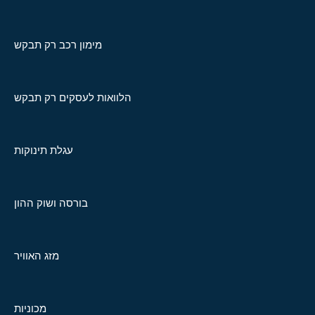
מימון רכב רק תבקש
הלוואות לעסקים רק תבקש
עגלת תינוקות
בורסה ושוק ההון
מזג האוויר
מכוניות