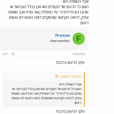
אבל השאלה היא
האם כל הרעש של הקטרים הוא אכן בגלל הגנרטור או
שרובו בא מ"דהירה" על המסילה (אני מניח אגב שאתה
צודק, לראיה הקרונות שמשקלם דומה כמעט לא עושים
רעש)
fireman
F
New member
#21
14/10/04
עיקר הרעש ברכבת
נכתב ע"י urilei:
אבל השאלה היא
האם כל הרעש של הקטרים הוא אכן בגלל הגנרטור או
שרובו בא מ"דהירה" על המסילה (אני מניח אגב שאתה
צודק, לראיה הקרונות שמשקלם דומה כמעט לא עושים
רעש)
עיקר הרעש ברכבת