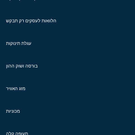
הלוואות לעסקים רק תבקש
עגלת תינוקות
בורסה ושוק ההון
מזג האוויר
מכוניות
תעופה קלה