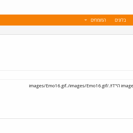
בלוגים
המומחים