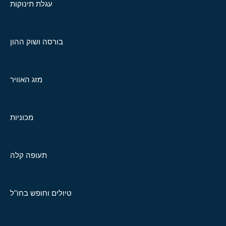
עגלת תינוקות
בורסה ושוק ההון
מזג האוויר
מכוניות
תעופה קלה
טיולים וחופש בחו"ל