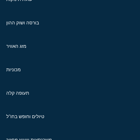
בורסה ושוק ההון
מזג האוויר
מכוניות
תעופה קלה
טיולים וחופש בחו"ל
משכנתאות וייעוץ מחזור