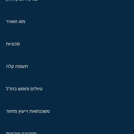
מזג האוויר
מכוניות
תעופה קלה
טיולים וחופש בחו"ל
משכנתאות וייעוץ מחזור
תחבורה ציבורית