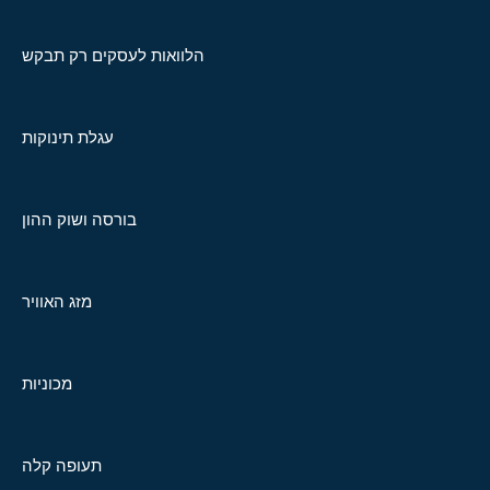
הלוואות לעסקים רק תבקש
עגלת תינוקות
בורסה ושוק ההון
מזג האוויר
מכוניות
תעופה קלה