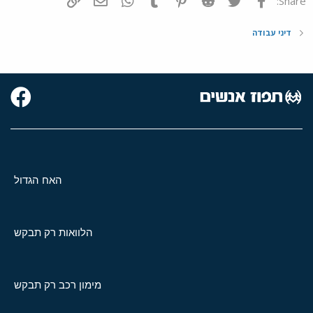
Share:
דיני עבודה
האח הגדול
הלוואות רק תבקש
מימון רכב רק תבקש