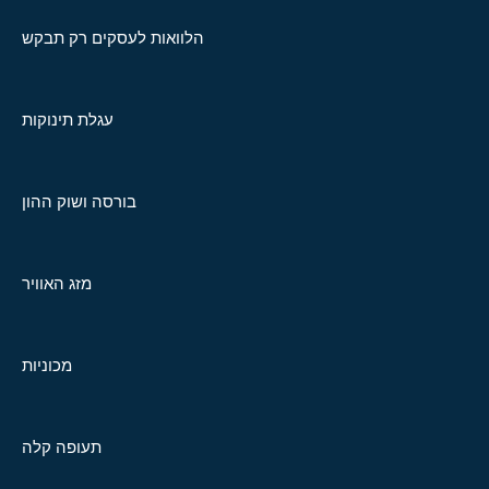
הלוואות לעסקים רק תבקש
עגלת תינוקות
בורסה ושוק ההון
מזג האוויר
מכוניות
תעופה קלה