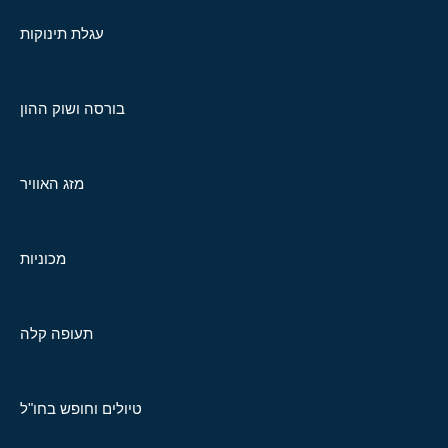
עגלת תינוקות
בורסה ושוק ההון
מזג האוויר
מכוניות
תעופה קלה
טיולים וחופש בחו"ל