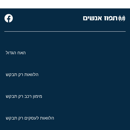
האח הגדול
הלוואות רק תבקש
מימון רכב רק תבקש
הלוואות לעסקים רק תבקש