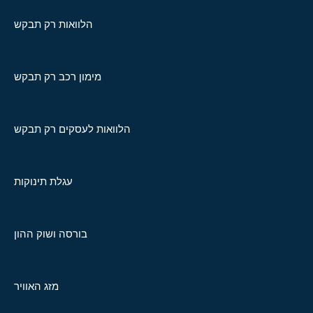
הלוואות רק תבקש
מימון רכב רק תבקש
הלוואות לעסקים רק תבקש
עגלת תינוקות
בורסה ושוק ההון
מזג האוויר