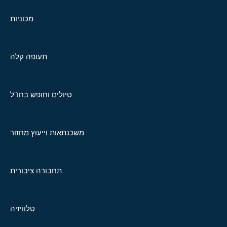
מכוניות
תעופה קלה
טיולים וחופש בחו"ל
משכנתאות וייעוץ מחזור
תחבורה ציבורית
טלוויזיה