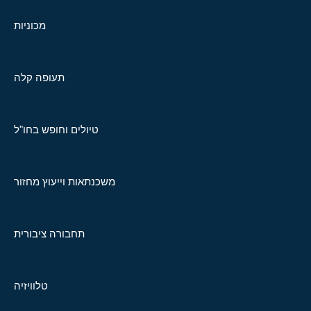
מכוניות
תעופה קלה
טיולים וחופש בחו"ל
משכנתאות וייעוץ מחזור
תחבורה ציבורית
טלוויזיה