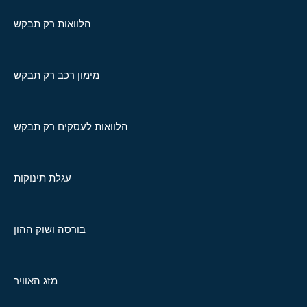
הלוואות רק תבקש
מימון רכב רק תבקש
הלוואות לעסקים רק תבקש
עגלת תינוקות
בורסה ושוק ההון
מזג האוויר