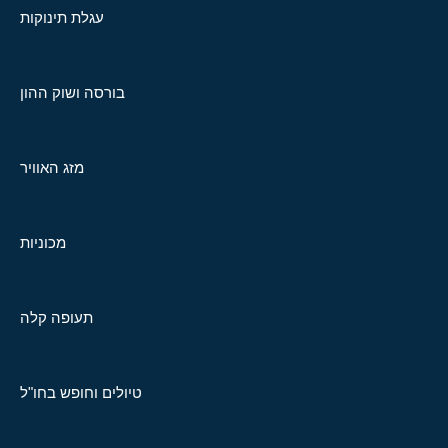
עגלת תינוקות
בורסה ושוק ההון
מזג האוויר
מכוניות
תעופה קלה
טיולים וחופש בחו"ל