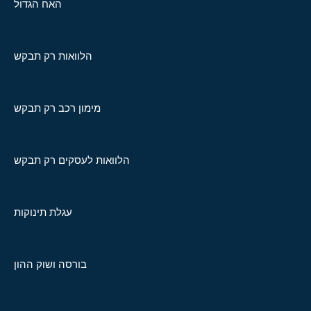
האח הגדול
הלוואות רק תבקש
מימון רכב רק תבקש
הלוואות לעסקים רק תבקש
עגלת תינוקות
בורסה ושוק ההון