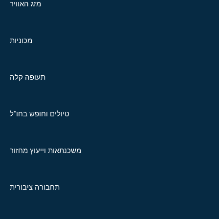
מזג האוויר
מכוניות
תעופה קלה
טיולים וחופש בחו"ל
משכנתאות וייעוץ מחזור
תחבורה ציבורית