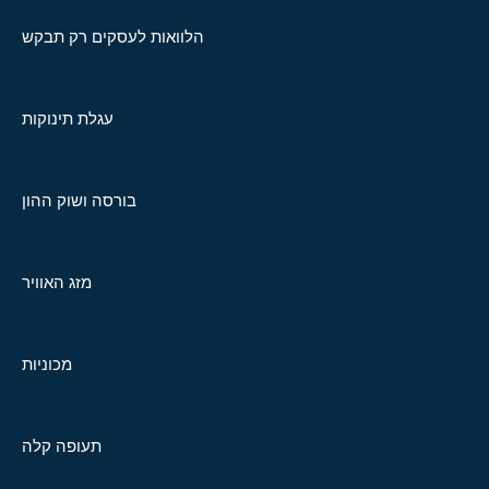
הלוואות לעסקים רק תבקש
עגלת תינוקות
בורסה ושוק ההון
מזג האוויר
מכוניות
תעופה קלה